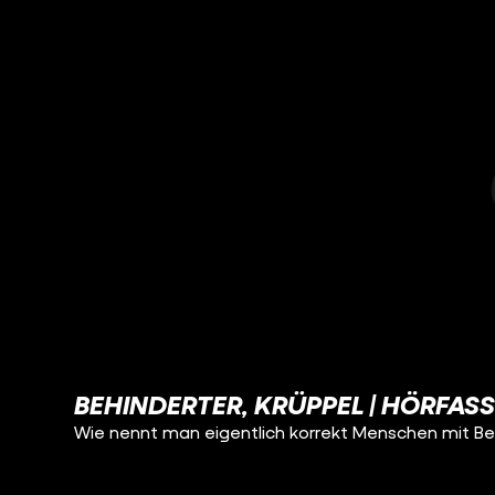
BEHINDERTER, KRÜPPEL | HÖRFAS