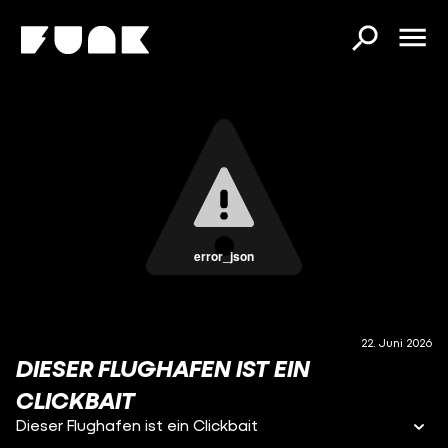
error_json
22. Juni 2026
DIESER FLUGHAFEN IST EIN
CLICKBAIT
Dieser Flughafen ist ein Clickbait