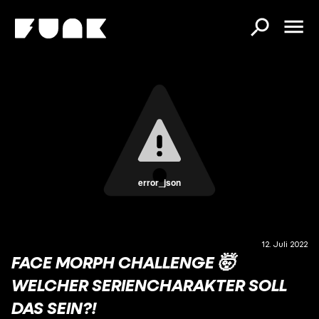
error_json
12. Juli 2022
FACE MORPH CHALLENGE 🤯
WELCHER SERIENCHARAKTER SOLL
DAS SEIN?!