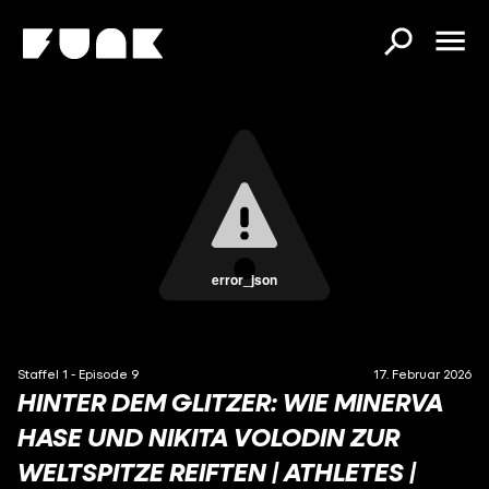
error_json
Staffel 1 - Episode 9
17. Februar 2026
HINTER DEM GLITZER: WIE MINERVA
HASE UND NIKITA VOLODIN ZUR
WELTSPITZE REIFTEN | ATHLETES |