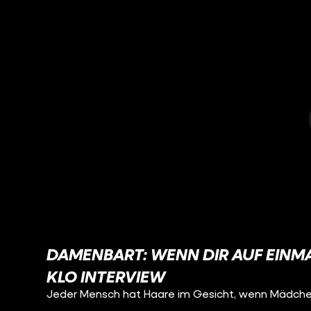
DAMENBART: WENN DIR AUF EINMA
KLO INTERVIEW