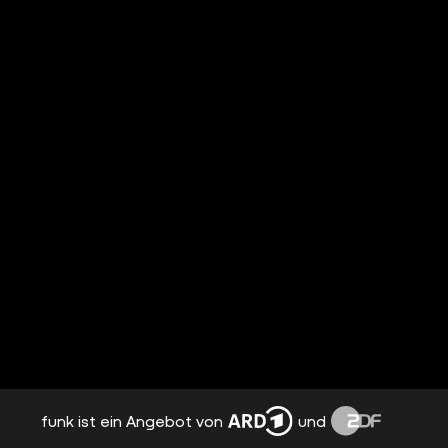
funk ist ein Angebot von
und