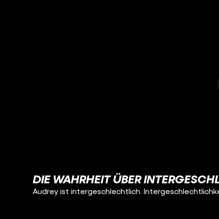
DIE WAHRHEIT ÜBER INTERGESCHL