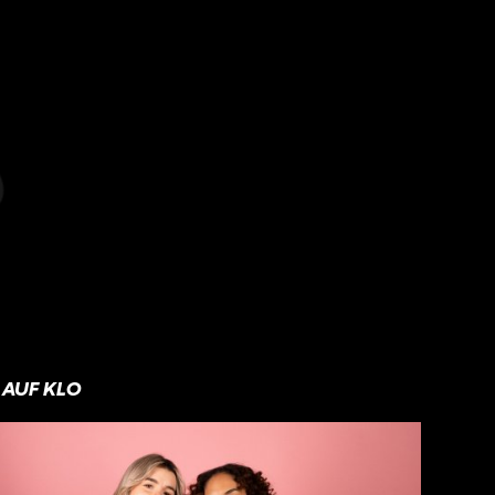
AUF KLO