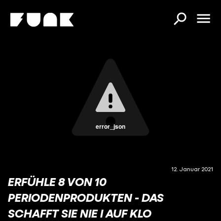
error_json
12. Januar 2021
ERFÜHLE 8 VON 10
PERIODENPRODUKTEN - DAS
SCHAFFT SIE NIE I AUF KLO