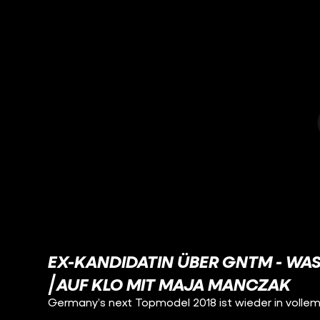
EX-KANDIDATIN ÜBER GNTM - WAS
⎜AUF KLO MIT MAJA MANCZAK