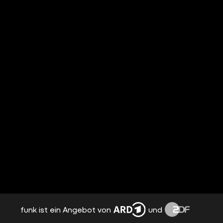
funk ist ein Angebot von
und