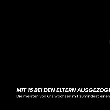
MIT 15 BEI DEN ELTERN AUSGEZO