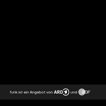
funk ist ein Angebot von
und