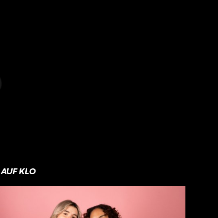
AUF KLO