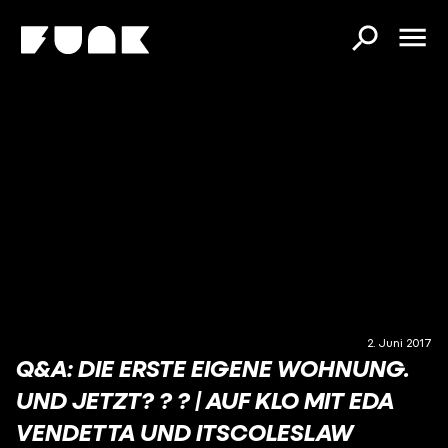
2. Juni 2017
Q&A: DIE ERSTE EIGENE WOHNUNG.
UND JETZT? ? ? | AUF KLO MIT EDA
VENDETTA UND ITSCOLESLAW