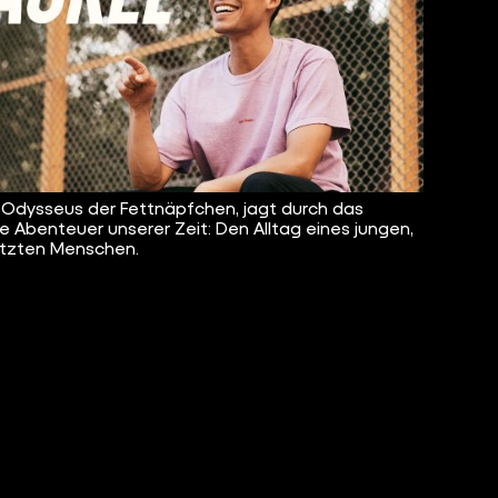
, Odysseus der Fettnäpfchen, jagt durch das
e Abenteuer unserer Zeit: Den Alltag eines jungen,
tzten Menschen.