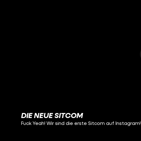
DIE NEUE SITCOM
Fuck Yeah! Wir sind die erste Sitcom auf Instagram!