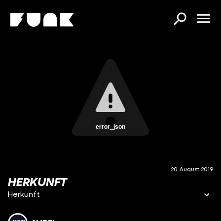
error_json
20. August 2019
HERKUNFT
Herkunft