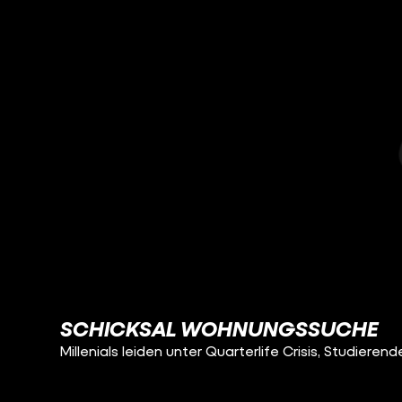
SCHICKSAL WOHNUNGSSUCHE
Millenials leiden unter Quarterlife Crisis, Studiere