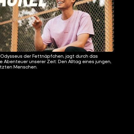
, Odysseus der Fettnäpfchen, jagt durch das
e Abenteuer unserer Zeit: Den Alltag eines jungen,
tzten Menschen.