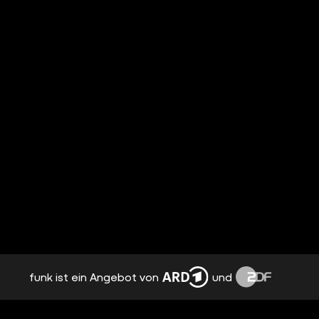
funk ist ein Angebot von
und