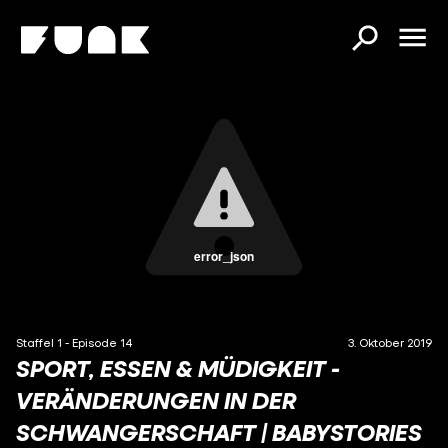
error_json
Staffel 1 - Episode 14
3. Oktober 2019
SPORT, ESSEN & MÜDIGKEIT -
VERÄNDERUNGEN IN DER
SCHWANGERSCHAFT | BABYSTORIES