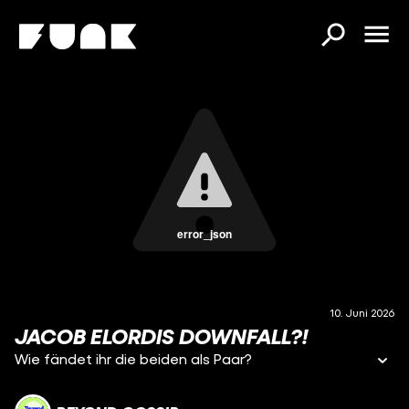
error_json
10. Juni 2026
JACOB ELORDIS DOWNFALL?!
Wie fändet ihr die beiden als Paar?