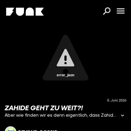
error_json
5. Juni 2026
ZAHIDE GEHT ZU WEIT?!
Aber wie finden wir es denn eigentlich, dass Zahide jetzt Pop machen will??