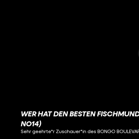
WER HAT DEN BESTEN FISCHMUN
NO14)