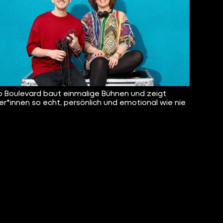
 Boulevard baut einmalige Bühnen und zeigt
er*innen so echt, persönlich und emotional wie nie
.