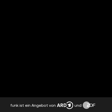
funk ist ein Angebot von
und