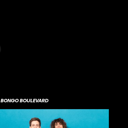
BONGO BOULEVARD