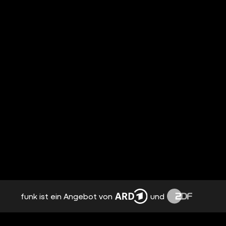
funk ist ein Angebot von
und