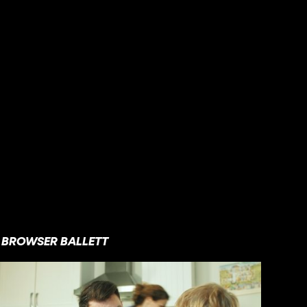
BROWSER BALLETT