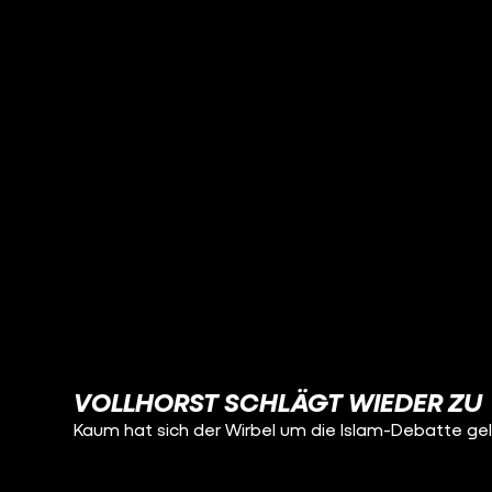
VOLLHORST SCHLÄGT WIEDER ZU