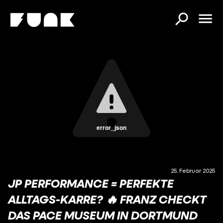
error_json
25. Februar 2025
JP PERFORMANCE = PERFEKTE
ALLTAGS-KARRE? 🔥 FRANZ CHECKT
DAS PACE MUSEUM IN DORTMUND