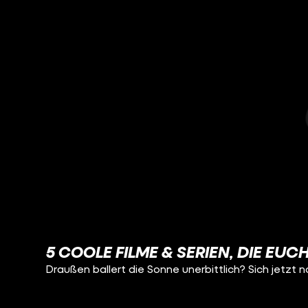
5 COOLE FILME & SERIEN, DIE EU