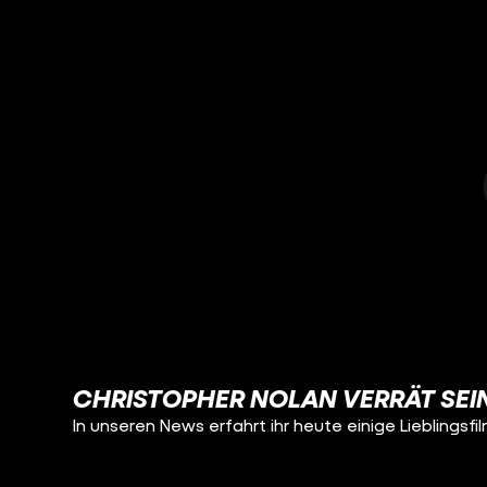
CHRISTOPHER NOLAN VERRÄT SEIN