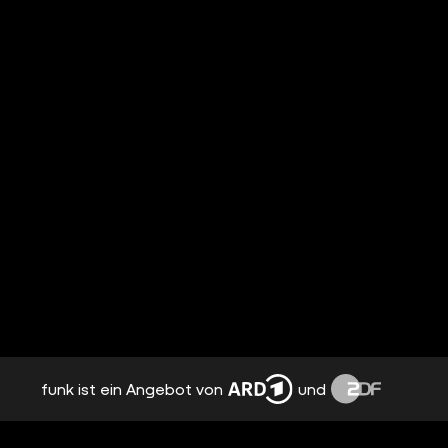
funk ist ein Angebot von
und