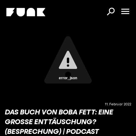
error_json
11. Februar 2022
DAS BUCH VON BOBA FETT: EINE
GROSSE ENTTÄUSCHUNG? (
BESPRECHUNG) | PODCAST