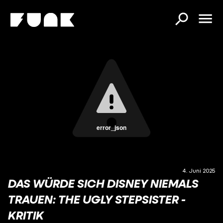
error_json
4. Juni 2025
DAS WÜRDE SICH DISNEY NIEMALS
TRAUEN: THE UGLY STEPSISTER -
KRITIK