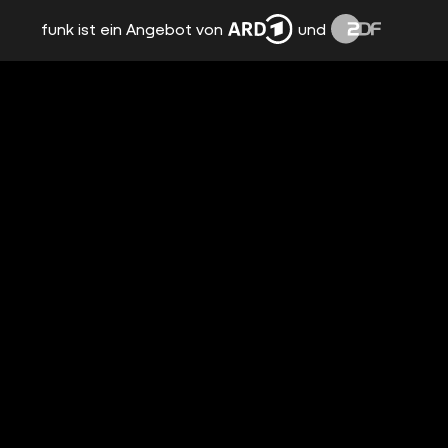
funk ist ein Angebot von
und