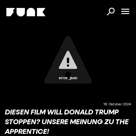
error_json
18. Oktober 2024
DIESEN FILM WILL DONALD TRUMP
STOPPEN? UNSERE MEINUNG ZU THE
APPRENTICE!