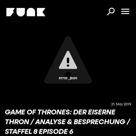
error_json
21. Mai 2019
GAME OF THRONES: DER EISERNE
THRON / ANALYSE & BESPRECHUNG /
STAFFEL 8 EPISODE 6