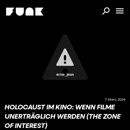
error_json
7. März 2024
HOLOCAUST IM KINO: WENN FILME
UNERTRÄGLICH WERDEN (THE ZONE
OF INTEREST)