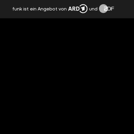
funk ist ein Angebot von
und