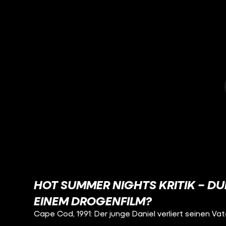
HOT SUMMER NIGHTS KRITIK – D
EINEM DROGENFILM?