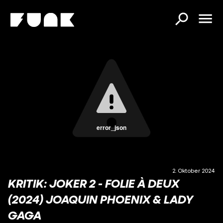
error_json
2. Oktober 2024
KRITIK: JOKER 2 - FOLIE À DEUX
(2024) JOAQUIN PHOENIX & LADY
GAGA