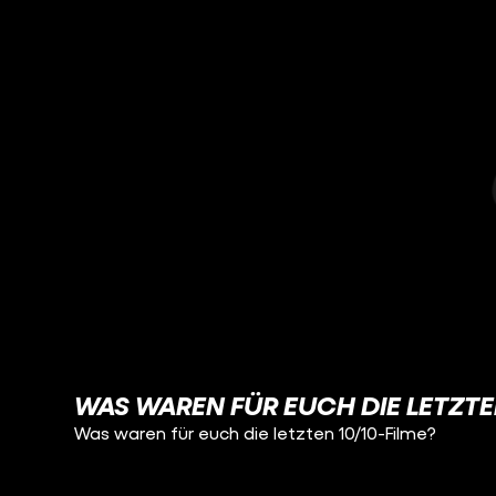
WAS WAREN FÜR EUCH DIE LETZTEN
Was waren für euch die letzten 10/10-Filme?