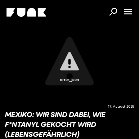
error_json
17. August 2025
MEXIKO: WIR SIND DABEI, WIE
F*NTANYL GEKOCHT WIRD
(LEBENSGEFÄHRLICH)