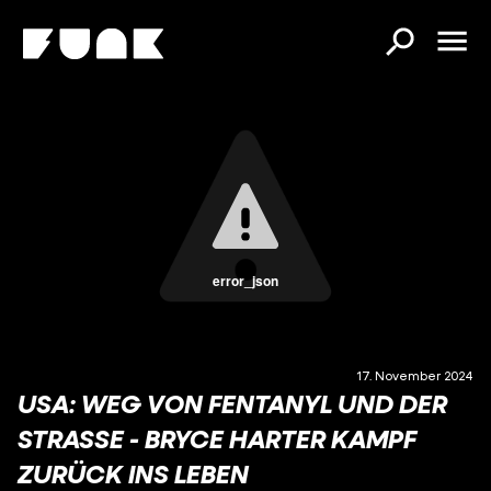
error_json
17. November 2024
USA: WEG VON FENTANYL UND DER
STRASSE - BRYCE HARTER KAMPF Z
URÜCK INS LEBEN