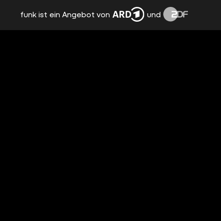
funk ist ein Angebot von
und