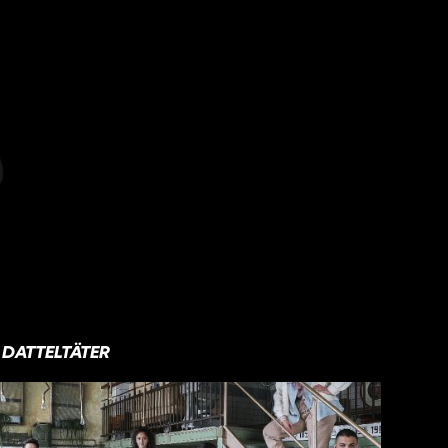
DATTELTÄTER