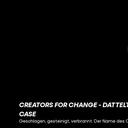
CREATORS FOR CHANGE - DATTELTÄ
CASE