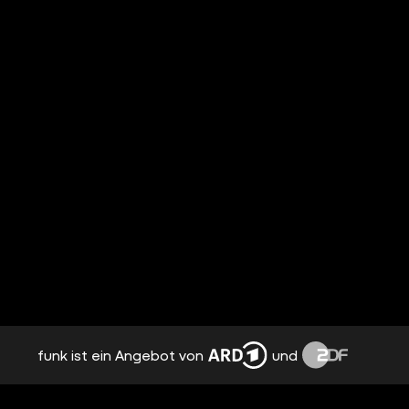
funk ist ein Angebot von
und