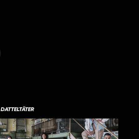
DATTELTÄTER