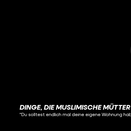
DINGE, DIE MUSLIMISCHE MÜTTER