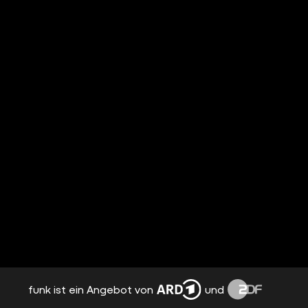
funk ist ein Angebot von
und