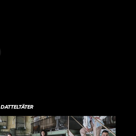
DATTELTÄTER