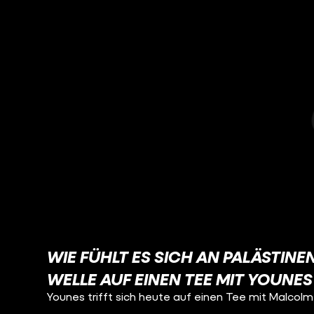
WIE FÜHLT ES SICH AN PALÄSTINE
WELLE AUF EINEN TEE MIT YOUNES