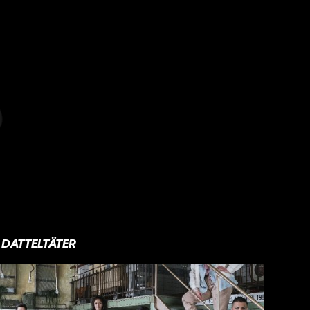
DATTELTÄTER