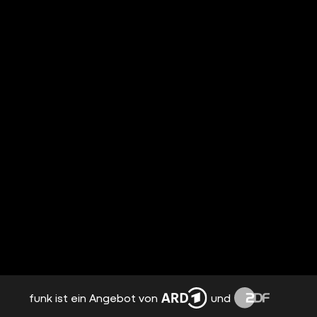
funk ist ein Angebot von
und