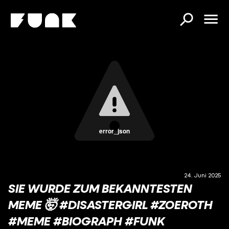
error_json
24. Juni 2025
SIE WURDE ZUM BEKANNTESTEN
MEME 🤯 #DISASTERGIRL #ZOEROTH
#MEME #BIOGRAPH #FUNK