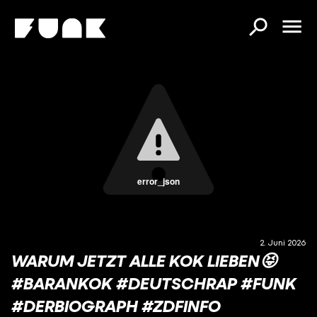
error_json
2. Juni 2026
WARUM JETZT ALLE KOK LIEBEN😝
#BARANKOK #DEUTSCHRAP #FUNK
#DERBIOGRAPH #ZDFINFO