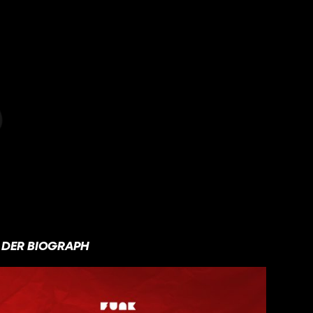
DER BIOGRAPH