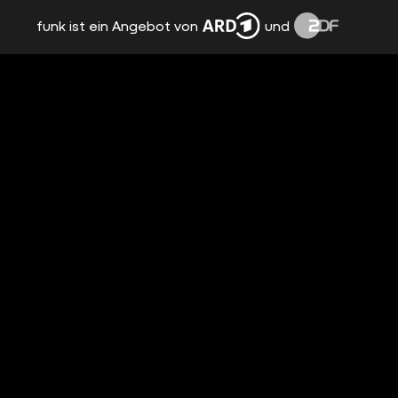
funk ist ein Angebot von
und