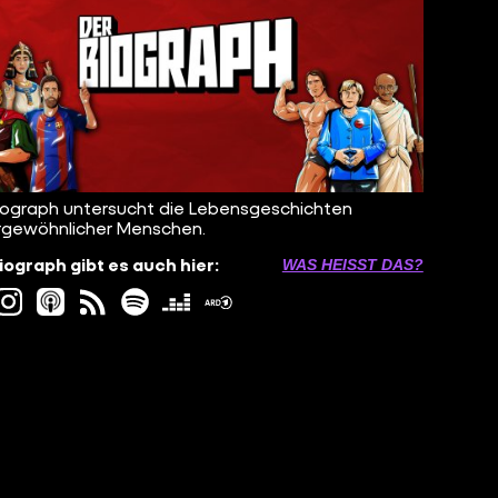
iograph untersucht die Lebensgeschichten
gewöhnlicher Menschen.
iograph gibt es auch hier:
WAS HEISST DAS?