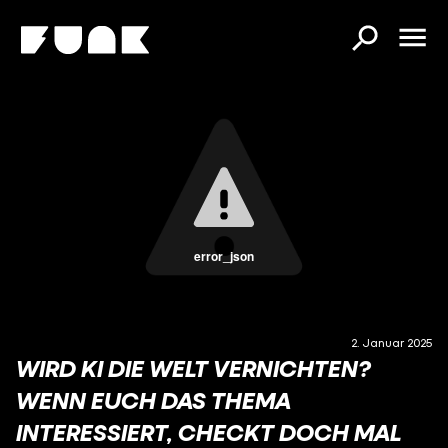
error_json
2. Januar 2025
WIRD KI DIE WELT VERNICHTEN?
WENN EUCH DAS THEMA
INTERESSIERT, CHECKT DOCH MAL