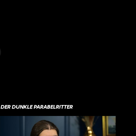
DER DUNKLE PARABELRITTER