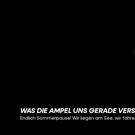
WAS DIE AMPEL UNS GERADE VER