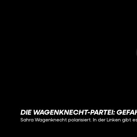
DIE WAGENKNECHT-PARTEI: GEFAH