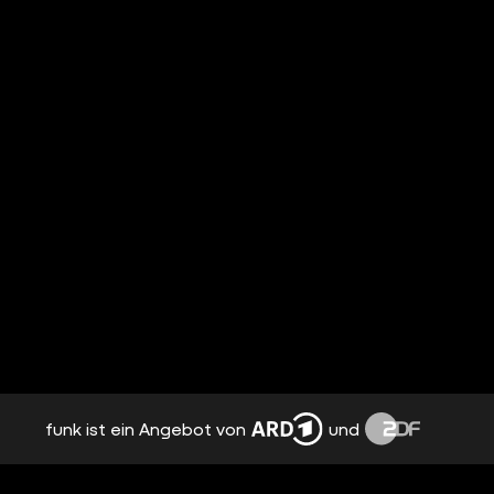
funk ist ein Angebot von
und