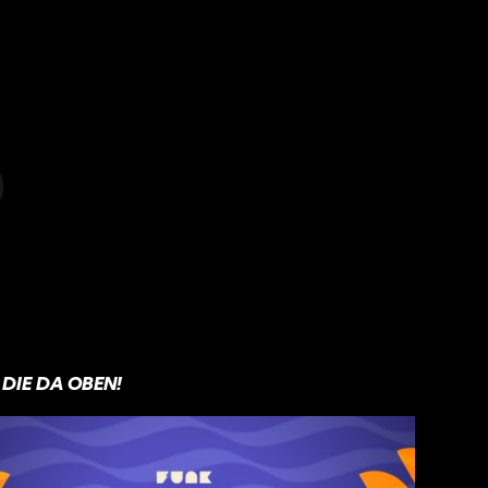
DIE DA OBEN!