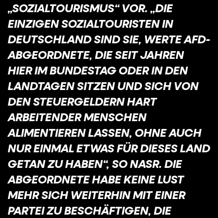
„SOZIALTOURISMUS“ VOR. „DIE
EINZIGEN SOZIALTOURISTEN IN
DEUTSCHLAND SIND SIE, WERTE AFD-
ABGEORDNETE, DIE SEIT JAHREN
HIER IM BUNDESTAG ODER IN DEN
LANDTAGEN SITZEN UND SICH VON
DEN STEUERGELDERN HART
ARBEITENDER MENSCHEN
ALIMENTIEREN LASSEN, OHNE AUCH
NUR EINMAL ETWAS FÜR DIESES LAND
GETAN ZU HABEN“, SO NASR. DIE
ABGEORDNETE HABE KEINE LUST
MEHR SICH WEITERHIN MIT EINER
PARTEI ZU BESCHÄFTIGEN, DIE