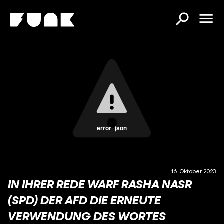
error_json
16. Oktober 2023
IN IHRER REDE WARF RASHA NASR
(SPD) DER AFD DIE ERNEUTE
VERWENDUNG DES WORTES