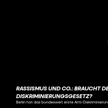
RASSISMUS UND CO.: BRAUCHT D
DISKRIMINIERUNGSGESETZ?