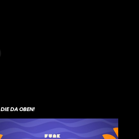
DIE DA OBEN!