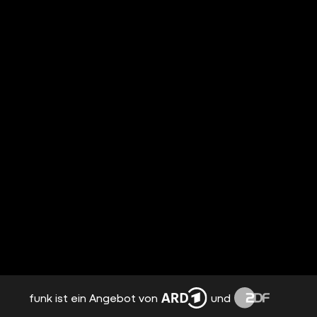
funk ist ein Angebot von
und