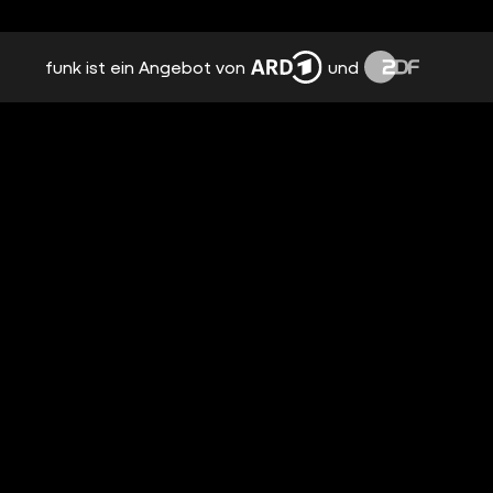
funk ist ein Angebot von
und