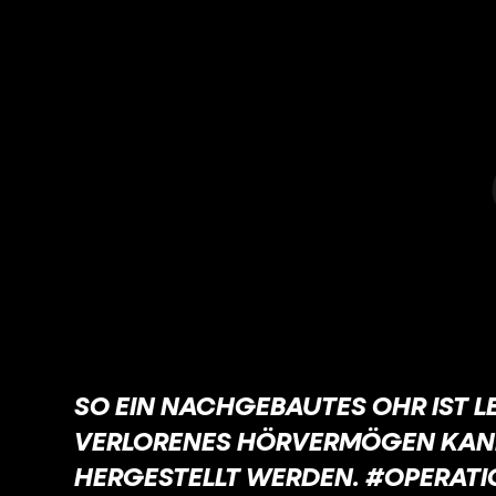
SO EIN NACHGEBAUTES OHR IST LE
VERLORENES HÖRVERMÖGEN KAN
HERGESTELLT WERDEN. #OPERAT