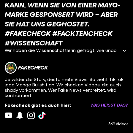
KANN, WENN SIE VON EINER MAYO-
MARKE GESPONSERT WIRD – ABER
SIE HAT UNS GEGHOSTET.
#FAKECHECK #FACKTENCHECK
#WISSENSCHAFT
Wir haben die Wissenschaftlerin gefragt, wie unab
FAKECHECK
Je wilder die Story, desto mehr Views. So zieht TikTok
jede Menge Bullshit an. Wir checken Videos, die euch
shady vorkommen. Wer Fake News verbreitet, wird
konfrontiert.
Fakecheck gibt es auch hier:
WAS HEISST DAS?
369 Videos