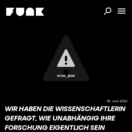
error_json
18. Juni 2026
WIR HABEN DIE WISSENSCHAFTLERIN
GEFRAGT, WIE UNABHÄNGIG IHRE
FORSCHUNG EIGENTLICH SEIN