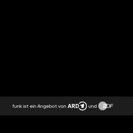
funk ist ein Angebot von
und