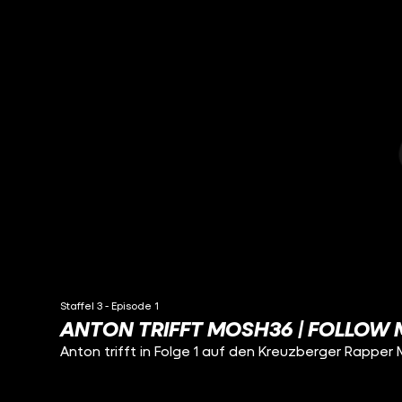
Staffel 3 - Episode 1
ANTON TRIFFT MOSH36 | FOLLOW 