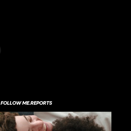
FOLLOW ME.REPORTS