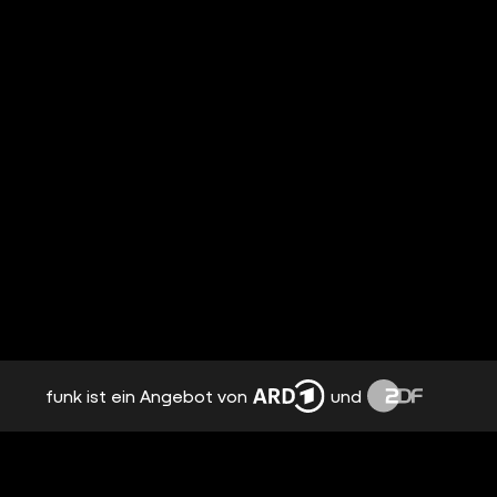
funk ist ein Angebot von
und