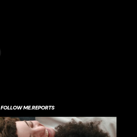
FOLLOW ME.REPORTS