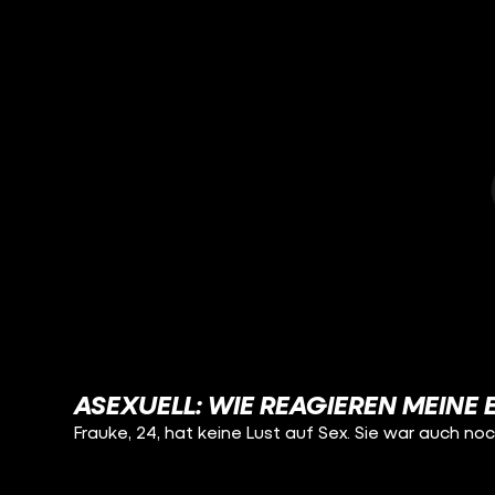
ASEXUELL: WIE REAGIEREN MEINE 