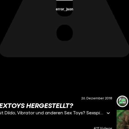
error_json
26. Dezember 2018
 SEXTOYS HERGESTELLT?
Liebe machen - wie viel geiler wird das eigentlich mit Dildo, Vibrator und anderen Sex Toys? Sexspielzeuge sind jedenfalls längst kein Tabuthema mehr! Dementsprechend boomt der Erotik-Markt: Immer mehr Menschen haben Lust, mit Sex Toys zu experimentieren - zur Selbstbefriedigung oder beim Geschlechtsverkehr. Zahlreiche Firmen und Online-Shops spezialisieren sich daher auf Sexartikel. Sogar Drogeriemärkte bieten neben Kondomen und Gleitmitteln inzwischen auch Dildos und Vibratoren an.
411 Videos