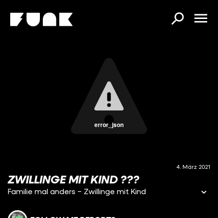
error_json
4. März 2021
ZWILLINGE MIT KIND ???
Familie mal anders – Zwillinge mit Kind